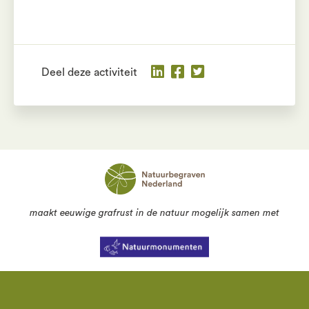
Deel deze activiteit
maakt eeuwige grafrust in de natuur mogelijk samen met