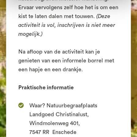
Ervaar vervolgens zelf hoe het is om een
kist te laten dalen met touwen.
(Deze
activiteit is vol, inschrijven is niet meer
mogelijk.)
Na afloop van de activiteit kan je
genieten van een informele borrel met
een hapje en een drankje.
Praktische informatie
Waar? Natuurbegraafplaats
Landgoed Christinalust,
Windmolenweg 401,
7547 RR Enschede