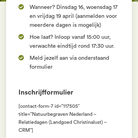
Wanneer? Dinsdag 16, woensdag 17
en vrijdag 19 april (aanmelden voor
meerdere dagen is mogelijk)
Hoe laat? Inloop vanaf 15:00 uur,
verwachte eindtijd rond 17:30 uur.
Meld jezelf aan via onderstaand
formulier
Inschrijfformulier
[contact-form-7 id=”117505″
title=”Natuurbegraven Nederland –
Relatiedagen (Landgoed Christinalust) –
CRM”]