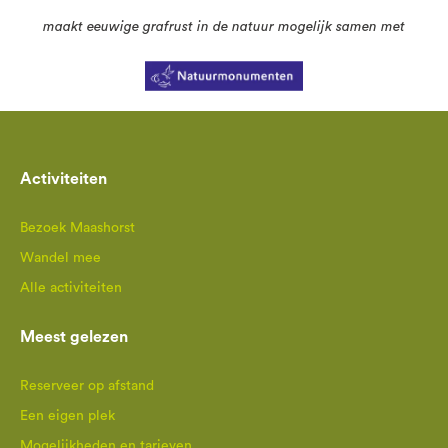
maakt eeuwige grafrust in de natuur mogelijk samen met
Activiteiten
Bezoek Maashorst
Wandel mee
Alle activiteiten
Meest gelezen
Reserveer op afstand
Een eigen plek
Mogelijkheden en tarieven