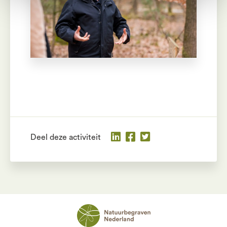
Deel deze activiteit