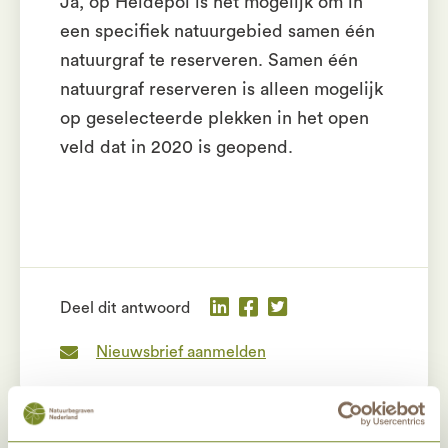
Ja, op Heidepol is het mogelijk om in
een specifiek natuurgebied samen één
natuurgraf te reserveren. Samen één
natuurgraf reserveren is alleen mogelijk
op geselecteerde plekken in het open
veld dat in 2020 is geopend.
Deel dit antwoord
Nieuwsbrief aanmelden