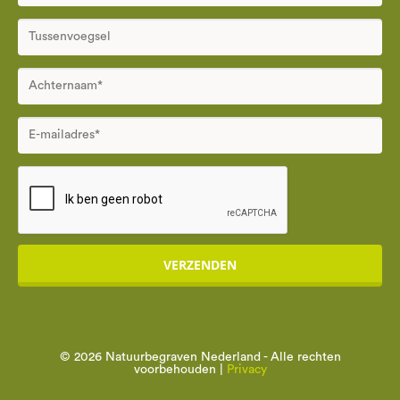
VERZENDEN
© 2026 Natuurbegraven Nederland - Alle rechten
voorbehouden |
Privacy