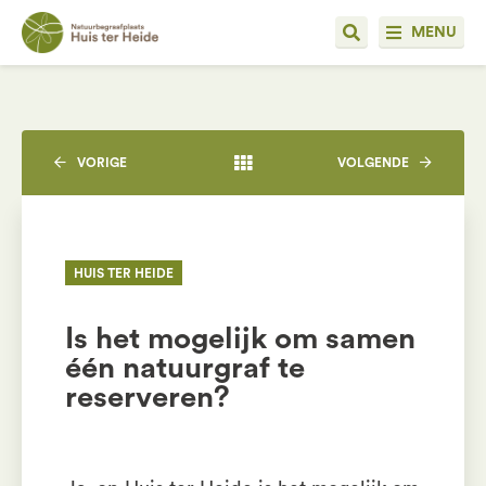
MENU
VORIGE
VOLGENDE
HUIS TER HEIDE
Is het mogelijk om samen
één natuurgraf te
reserveren?