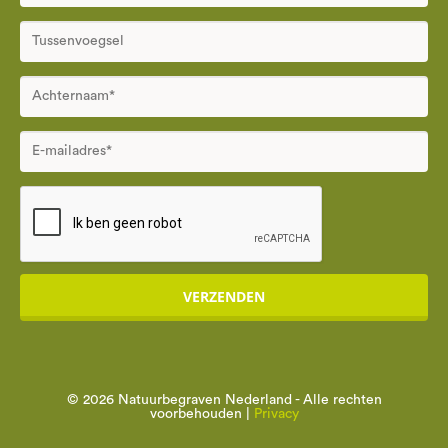
VERZENDEN
© 2026 Natuurbegraven Nederland - Alle rechten
voorbehouden |
Privacy