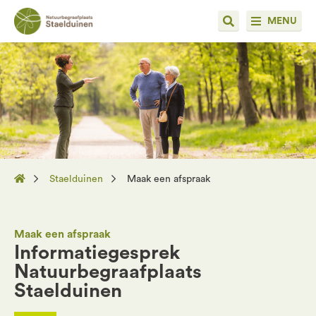
MENU
Staelduinen
Maak een afspraak
Maak een afspraak
Informatiegesprek
Natuurbegraafplaats
Staelduinen