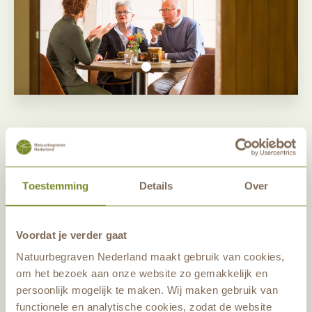
Toestemming
Details
Over
Voordat je verder gaat
Natuurbegraven Nederland maakt gebruik van cookies,
om het bezoek aan onze website zo gemakkelijk en
persoonlijk mogelijk te maken. Wij maken gebruik van
functionele en analytische cookies, zodat de website