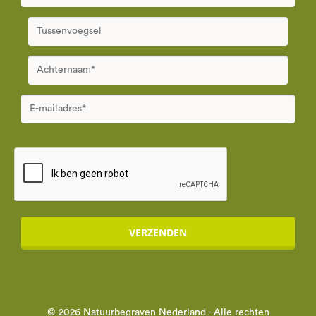
VERZENDEN
© 2026 Natuurbegraven Nederland - Alle rechten