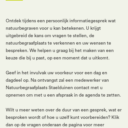
Ontdek tijdens een persoonlijk informatiegesprek wat
natuurbegraven voor u kan betekenen. U krijgt
uitgebreid de kans om vragen te stellen, de
natuurbegraafplaats te verkennen en uw wensen te
bespreken. We helpen u graag bij het maken van een
keuze die bij u past, op een moment dat u uitkomt.
Geef in het invulvak uw voorkeur voor een dag en
dagdeel op. Na ontvangst zal een medewerker van
Natuurbegraafplaats Staelduinen contact met u
opnemen om met u een afspraak in de agenda te zetten.
Wilt u meer weten over de duur van een gesprek, wat er
besproken wordt of hoe u uzelf kunt voorbereiden? Klik
dan op de vragen onderaan de pagina voor meer