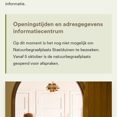
informatie.
Openingstijden en adresgegevens
informatiecentrum
Op dit moment is het nog niet mogelijk om
Natuurbegraafplaats Staelduinen te bezoeken.
Vanaf 5 oktober is de natuurbegraafplaats
geopend voor afspraken.