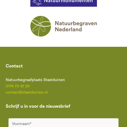
Contact
Natuurbegraafplaats Staelduinen
0174 70 61 20
contact@staelduinen.nl
Schrijf u in voor de nieuwsbrief