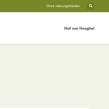
Onze natuurgebieden
Hof van Hooghei