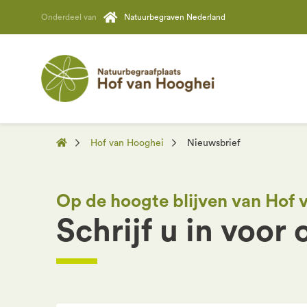
Onderdeel van
Natuurbegraven Nederland
Hof van Hooghei
Nieuwsbrief
Op de hoogte blijven van Hof
Schrijf u in voor